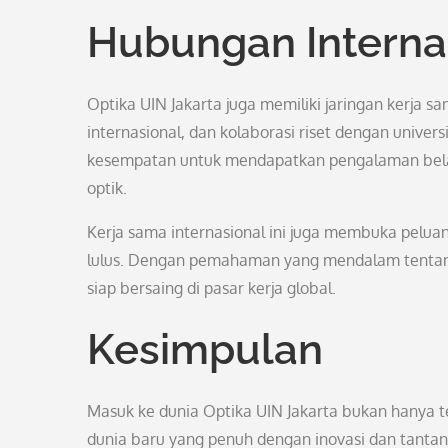
Hubungan Interna
Optika UIN Jakarta juga memiliki jaringan kerja sa
internasional, dan kolaborasi riset dengan univer
kesempatan untuk mendapatkan pengalaman bel
optik.
Kerja sama internasional ini juga membuka peluang
lulus. Dengan pemahaman yang mendalam tentang 
siap bersaing di pasar kerja global.
Kesimpulan
Masuk ke dunia Optika UIN Jakarta bukan hanya te
dunia baru yang penuh dengan inovasi dan tantang