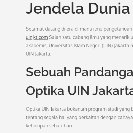
Jendela Dunia 
Selamat datang di era di mana ilmu pengetahuan
uinjkt.com
Salah satu cabang ilmu yang menarik u
akademis, Universitas Islam Negeri (UIN) Jakarta
UIN Jakarta.
Sebuah Pandangan
Optika UIN Jakart
Optika UIN Jakarta bukanlah program studi yang b
tentang segala hal yang berkaitan dengan cahaya,
kehidupan sehari-hari.