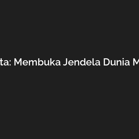
ta: Membuka Jendela Dunia M