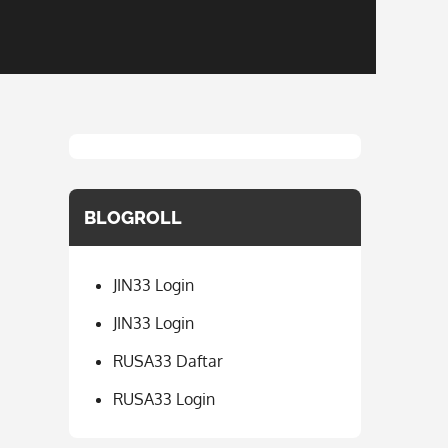
BLOGROLL
JIN33 Login
JIN33 Login
RUSA33 Daftar
RUSA33 Login