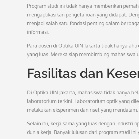
Program studi ini tidak hanya memberikan pemah
mengaplikasikan pengetahuan yang didapat. Deng
menjadi salah satu fondasi penting dalam berbaga
informasi.
Para dosen di Optika UIN Jakarta tidak hanya ahl
yang luas. Mereka siap membimbing mahasiswa un
Fasilitas dan Kes
Di Optika UIN Jakarta, mahasiswa tidak hanya belaj
laboratorium terkini. Laboratorium optik yang 
melakukan eksperimen dan riset yang mendalam.
Selain itu, kerja sama yang luas dengan industr
dunia kerja. Banyak lulusan dari program studi in