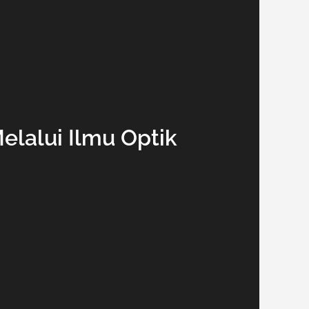
elalui Ilmu Optik