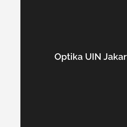
Optika UIN Jakar