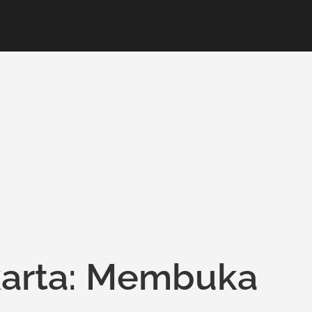
karta: Membuka