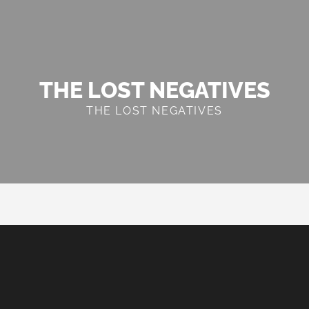
THE LOST NEGATIVES
THE LOST NEGATIVES