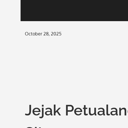
Posted
October 28, 2025
on
Jejak Petuala