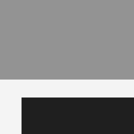
Skip
to
content