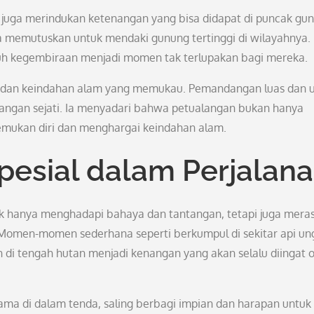
 juga merindukan ketenangan yang bisa didapat di puncak gu
a memutuskan untuk mendaki gunung tertinggi di wilayahnya.
h kegembiraan menjadi momen tak terlupakan bagi mereka.
 dan keindahan alam yang memukau. Pemandangan luas dan 
angan sejati. Ia menyadari bahwa petualangan bukan hanya
nemukan diri dan menghargai keindahan alam.
sial dalam Perjalan
k hanya menghadapi bahaya dan tantangan, tetapi juga mera
omen-momen sederhana seperti berkumpul di sekitar api un
 di tengah hutan menjadi kenangan yang akan selalu diingat 
sama di dalam tenda, saling berbagi impian dan harapan untuk