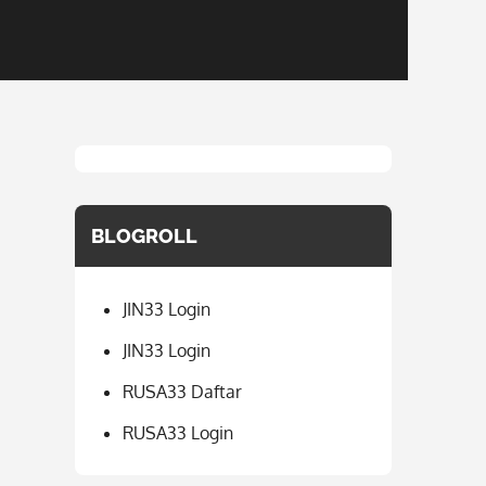
BLOGROLL
JIN33 Login
JIN33 Login
RUSA33 Daftar
RUSA33 Login