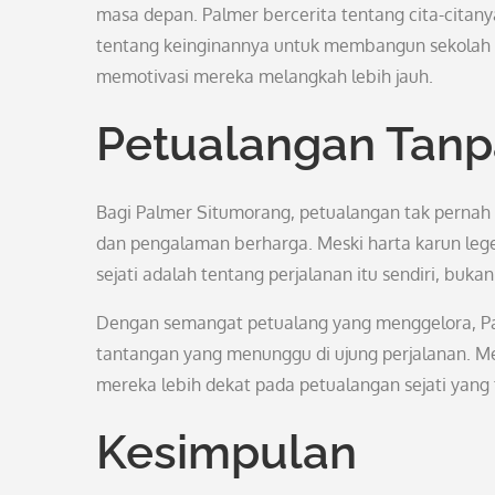
masa depan. Palmer bercerita tentang cita-citany
tentang keinginannya untuk membangun sekolah di
memotivasi mereka melangkah lebih jauh.
Petualangan Tanp
Bagi Palmer Situmorang, petualangan tak pernah
dan pengalaman berharga. Meski harta karun leg
sejati adalah tentang perjalanan itu sendiri, buka
Dengan semangat petualang yang menggelora, Pa
tantangan yang menunggu di ujung perjalanan. 
mereka lebih dekat pada petualangan sejati yang 
Kesimpulan