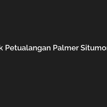
ak Petualangan Palmer Situmo