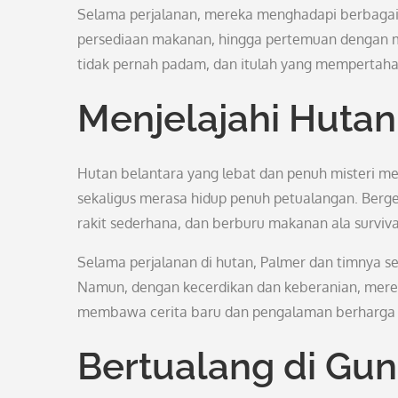
Selama perjalanan, mereka menghadapi berbagai r
persediaan makanan, hingga pertemuan dengan m
tidak pernah padam, dan itulah yang mempertah
Menjelajahi Hutan
Hutan belantara yang lebat dan penuh misteri men
sekaligus merasa hidup penuh petualangan. Berge
rakit sederhana, dan berburu makanan ala surviva
Selama perjalanan di hutan, Palmer dan timnya se
Namun, dengan kecerdikan dan keberanian, mereka 
membawa cerita baru dan pengalaman berharga 
Bertualang di Gun