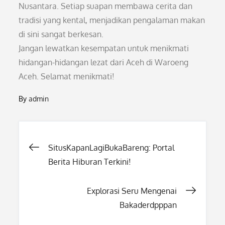
Nusantara. Setiap suapan membawa cerita dan
tradisi yang kental, menjadikan pengalaman makan
di sini sangat berkesan.
Jangan lewatkan kesempatan untuk menikmati
hidangan-hidangan lezat dari Aceh di Waroeng
Aceh. Selamat menikmati!
By
admin
Post
SitusKapanLagiBukaBareng: Portal
Berita Hiburan Terkini!
navigation
Explorasi Seru Mengenai
Bakaderdpppan