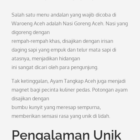
Salah satu menu andalan yang wajib dicoba di
Waroeng Aceh adalah Nasi Goreng Aceh. Nasi yang
digoreng dengan
rempah-rempah khas, disajikan dengan irisan
daging sapi yang empuk dan telur mata sapi di
atasnya, menjadikan hidangan
ini sangat dicari oleh para pengunjung.
Tak ketinggalan, Ayam Tangkap Aceh juga menjadi
magnet bagi pecinta kuliner pedas. Potongan ayam
disajikan dengan
bumbu kunyit yang meresap sempurna,
memberikan sensasi rasa yang unik di lidah.
Pengalaman Unik