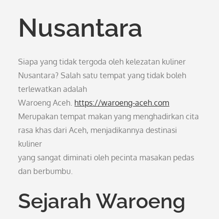
Nusantara
Siapa yang tidak tergoda oleh kelezatan kuliner
Nusantara? Salah satu tempat yang tidak boleh
terlewatkan adalah
Waroeng Aceh.
https://waroeng-aceh.com
Merupakan tempat makan yang menghadirkan cita
rasa khas dari Aceh, menjadikannya destinasi
kuliner
yang sangat diminati oleh pecinta masakan pedas
dan berbumbu.
Sejarah Waroeng