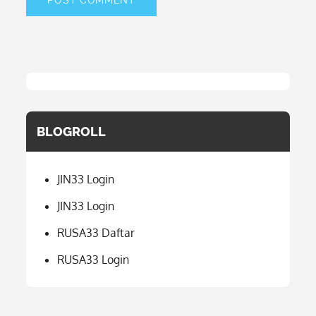
BLOGROLL
JIN33 Login
JIN33 Login
RUSA33 Daftar
RUSA33 Login