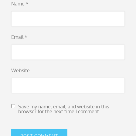
Name
*
Email
*
Website
Save my name, email, and website in this
browser for the next time I comment.