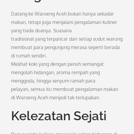
Datang ke Waroeng Aceh bukan hanya sekadar
makan, tetapi juga menjalani pengalaman kuliner
yang tiada duanya. Suasana
tradisional yang terpancar dari setiap sudut warung
membuat para pengunjung merasa seperti berada
di rumah sendiri.
Melihat koki yang dengan penuh semangat
mengolah hidangan, aroma rempah yang
menggoda, hingga senyum ramah para
pelayan, semua itu membuat pengalaman makan
di Waroeng Aceh menjadi tak terlupakan.
Kelezatan Sejati