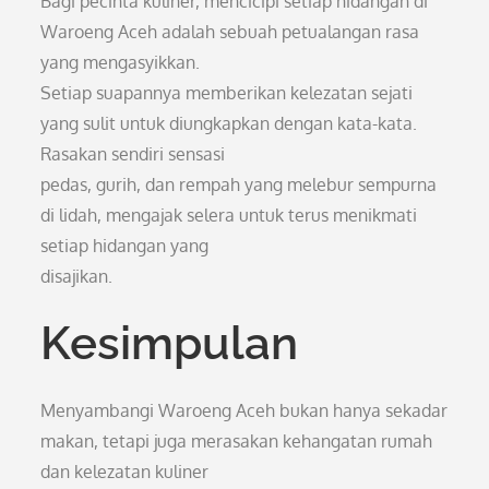
Bagi pecinta kuliner, mencicipi setiap hidangan di
Waroeng Aceh adalah sebuah petualangan rasa
yang mengasyikkan.
Setiap suapannya memberikan kelezatan sejati
yang sulit untuk diungkapkan dengan kata-kata.
Rasakan sendiri sensasi
pedas, gurih, dan rempah yang melebur sempurna
di lidah, mengajak selera untuk terus menikmati
setiap hidangan yang
disajikan.
Kesimpulan
Menyambangi Waroeng Aceh bukan hanya sekadar
makan, tetapi juga merasakan kehangatan rumah
dan kelezatan kuliner