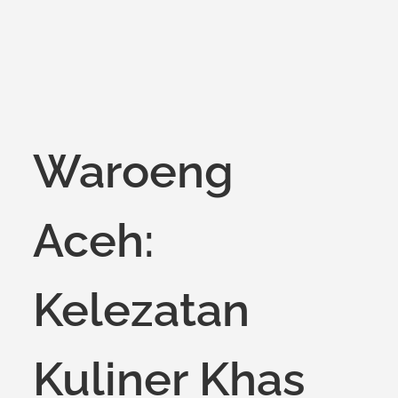
Waroeng
Aceh:
Kelezatan
Kuliner Khas