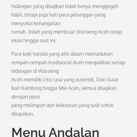
hidangan yang disajikan tidak hanya menggugah
lidah, tetapi juga hati para pelanggan yang
menyukai kehangatan
rumah. Inilah yang membuat Waroeng Aceh tetap
eksis hingga saat ini.
Para koki handal yang ahli dalam memadukan
rempah-rempah tradisional Aceh menjadikan setiap
hidangan di Waroeng
Aceh memiliki cita rasa yang autentik. Dari Gulai
Kari Kambing hingga Mie Aceh, semua disajikan
dengan porsi
yang melimpah dan kelezatan yang sulit untuk
dilupakan.
Menu Andalan