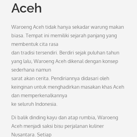
Aceh
Waroeng Aceh tidak hanya sekadar warung makan
biasa. Tempat ini memiliki sejarah panjang yang
membentuk cita rasa
dan tradisi tersendiri. Berdiri sejak puluhan tahun
yang lalu, Waroeng Aceh dikenal dengan konsep
sederhana namun
sarat akan cerita. Pendiriannya didasari oleh
keinginan untuk menghadirkan masakan khas Aceh
dan memperkenalkannya
ke seluruh Indonesia.
Di balik dinding kayu dan atap rumbia, Waroeng
Aceh menjadi saksi bisu perjalanan kuliner
Nusantara. Setiap