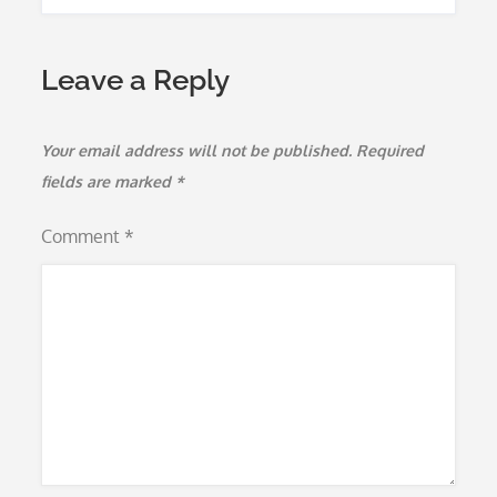
Leave a Reply
Your email address will not be published.
Required
fields are marked
*
Comment
*