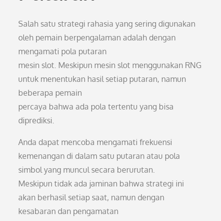
Salah satu strategi rahasia yang sering digunakan
oleh pemain berpengalaman adalah dengan
mengamati pola putaran
mesin slot. Meskipun mesin slot menggunakan RNG
untuk menentukan hasil setiap putaran, namun
beberapa pemain
percaya bahwa ada pola tertentu yang bisa
diprediksi.
Anda dapat mencoba mengamati frekuensi
kemenangan di dalam satu putaran atau pola
simbol yang muncul secara berurutan.
Meskipun tidak ada jaminan bahwa strategi ini
akan berhasil setiap saat, namun dengan
kesabaran dan pengamatan