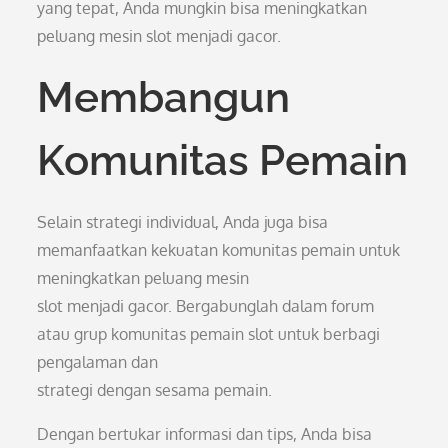
yang tepat, Anda mungkin bisa meningkatkan
peluang mesin slot menjadi gacor.
Membangun
Komunitas Pemain
Selain strategi individual, Anda juga bisa
memanfaatkan kekuatan komunitas pemain untuk
meningkatkan peluang mesin
slot menjadi gacor. Bergabunglah dalam forum
atau grup komunitas pemain slot untuk berbagi
pengalaman dan
strategi dengan sesama pemain.
Dengan bertukar informasi dan tips, Anda bisa