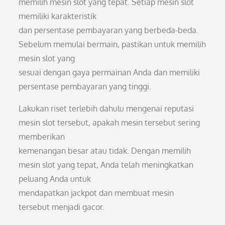
memilih mesin slot yang tepat. Setiap mesin slot
memiliki karakteristik
dan persentase pembayaran yang berbeda-beda.
Sebelum memulai bermain, pastikan untuk memilih
mesin slot yang
sesuai dengan gaya permainan Anda dan memiliki
persentase pembayaran yang tinggi.
Lakukan riset terlebih dahulu mengenai reputasi
mesin slot tersebut, apakah mesin tersebut sering
memberikan
kemenangan besar atau tidak. Dengan memilih
mesin slot yang tepat, Anda telah meningkatkan
peluang Anda untuk
mendapatkan jackpot dan membuat mesin
tersebut menjadi gacor.