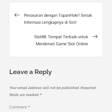
Post
Penasaran dengan TopanHoki? Simak
Informasi Lengkapnya di Sini!
navigation
Slot88: Tempat Terbaik untuk
Menikmati Game Slot Online
Leave a Reply
Your email address will not be published.
Required
fields are marked
*
Comment
*