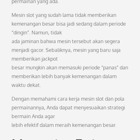
permainan yang ada.
Mesin slot yang sudah lama tidak memberikan
kemenangan besar bisa jadi sedang dalam periode
“dingin”. Namun, tidak
ada jaminan bahwa mesin tersebut akan segera
menjadi gacor. Sebaliknya, mesin yang baru saja
memberikan jackpot
besar mungkin akan memasuki periode “panas” dan
memberikan lebih banyak kemenangan dalam
waktu dekat.
Dengan memahami cara kerja mesin slot dan pola
permainannya, Anda dapat menyesuaikan strategi
bermain Anda agar
lebih efektif dalam meraih kemenangan besar.