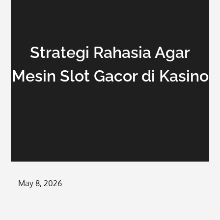
Strategi Rahasia Agar
Mesin Slot Gacor di Kasino
Posted
May 8, 2026
on