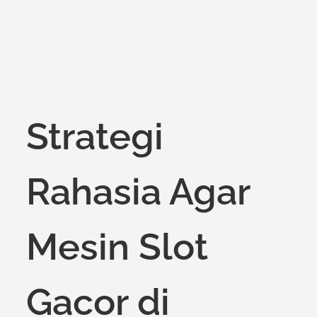
Strategi
Rahasia Agar
Mesin Slot
Gacor di