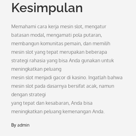
Kesimpulan
Memahami cara kerja mesin slot, mengatur
batasan modal, mengamati pola putaran,
membangun komunitas pemain, dan memilih
mesin slot yang tepat merupakan beberapa
strategi rahasia yang bisa Anda gunakan untuk
meningkatkan peluang
mesin slot menjadi gacor di kasino. Ingatlah bahwa
mesin slot pada dasarnya bersifat acak, namun
dengan strategi
yang tepat dan kesabaran, Anda bisa
meningkatkan peluang kemenangan Anda.
By
admin