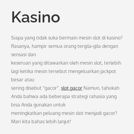
Kasino
Siapa yang tidak suka bermain mesin slot di kasino?
Rasanya, hampir semua orang tergila-gila dengan
sensasi dan
keseruan yang ditawarkan oleh mesin slot, terlebih
lagi ketika mesin tersebut mengeluarkan jackpot
besar atau
sering disebut “gacor”.
slot gacor
Namun, tahukah
Anda bahwa ada beberapa strategi rahasia yang
bisa Anda gunakan untuk
meningkatkan peluang mesin slot menjadi gacor?
Mari kita bahas lebih lanjut!