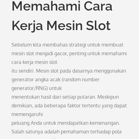
Memahami Cara
Kerja Mesin Slot
Sebelum kita membahas strategi untuk membuat
mesin slot menjadi gacor, penting untuk memahami
cara kerja mesin slot
itu sendiri. Mesin slot pada dasarnya menggunakan
generator angka acak (random number
generator/RNG) untuk
menentukan hasil dari setiap putaran. Meskipun
demikian, ada beberapa faktor tertentu yang dapat
memengaruhi
peluang Anda untuk mendapatkan kemenangan.
Salah satunya adalah pemahaman terhadap pola