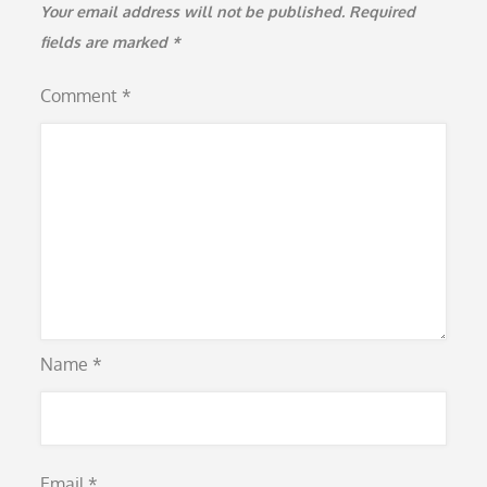
Your email address will not be published.
Required
fields are marked
*
Comment
*
Name
*
Email
*