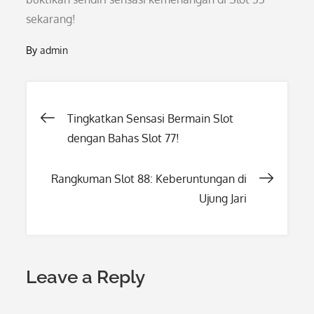
sekarang!
By
admin
Post
Tingkatkan Sensasi Bermain Slot
dengan Bahas Slot 77!
navigation
Rangkuman Slot 88: Keberuntungan di
Ujung Jari
Leave a Reply