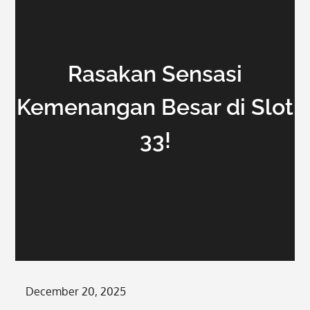
Rasakan Sensasi
Kemenangan Besar di Slot
33!
Posted
December 20, 2025