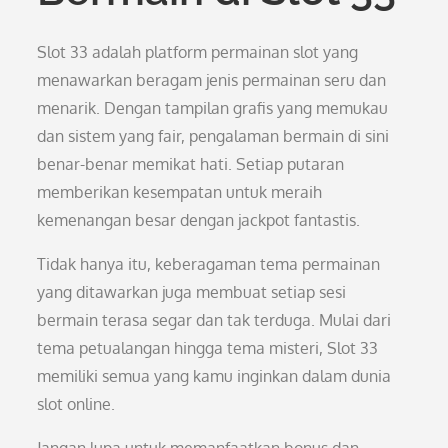
Slot 33 adalah platform permainan slot yang
menawarkan beragam jenis permainan seru dan
menarik. Dengan tampilan grafis yang memukau
dan sistem yang fair, pengalaman bermain di sini
benar-benar memikat hati. Setiap putaran
memberikan kesempatan untuk meraih
kemenangan besar dengan jackpot fantastis.
Tidak hanya itu, keberagaman tema permainan
yang ditawarkan juga membuat setiap sesi
bermain terasa segar dan tak terduga. Mulai dari
tema petualangan hingga tema misteri, Slot 33
memiliki semua yang kamu inginkan dalam dunia
slot online.