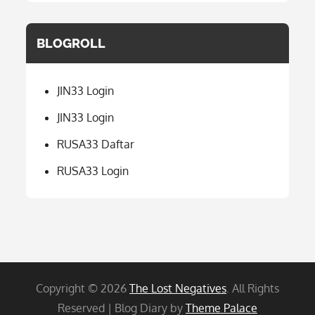
BLOGROLL
JIN33 Login
JIN33 Login
RUSA33 Daftar
RUSA33 Login
Copyright © 2026
The Lost Negatives
. All Rights
Reserved | Blog Diary by
Theme Palace