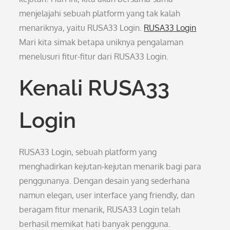
menjelajahi sebuah platform yang tak kalah
menariknya, yaitu RUSA33 Login.
RUSA33 Login
Mari kita simak betapa uniknya pengalaman
menelusuri fitur-fitur dari RUSA33 Login.
Kenali RUSA33
Login
RUSA33 Login, sebuah platform yang
menghadirkan kejutan-kejutan menarik bagi para
penggunanya. Dengan desain yang sederhana
namun elegan, user interface yang friendly, dan
beragam fitur menarik, RUSA33 Login telah
berhasil memikat hati banyak pengguna.