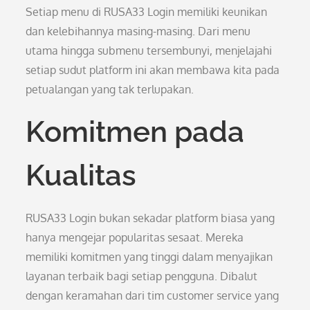
Setiap menu di RUSA33 Login memiliki keunikan
dan kelebihannya masing-masing. Dari menu
utama hingga submenu tersembunyi, menjelajahi
setiap sudut platform ini akan membawa kita pada
petualangan yang tak terlupakan.
Komitmen pada
Kualitas
RUSA33 Login bukan sekadar platform biasa yang
hanya mengejar popularitas sesaat. Mereka
memiliki komitmen yang tinggi dalam menyajikan
layanan terbaik bagi setiap pengguna. Dibalut
dengan keramahan dari tim customer service yang