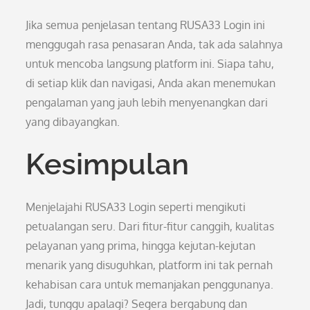
Jika semua penjelasan tentang RUSA33 Login ini
menggugah rasa penasaran Anda, tak ada salahnya
untuk mencoba langsung platform ini. Siapa tahu,
di setiap klik dan navigasi, Anda akan menemukan
pengalaman yang jauh lebih menyenangkan dari
yang dibayangkan.
Kesimpulan
Menjelajahi RUSA33 Login seperti mengikuti
petualangan seru. Dari fitur-fitur canggih, kualitas
pelayanan yang prima, hingga kejutan-kejutan
menarik yang disuguhkan, platform ini tak pernah
kehabisan cara untuk memanjakan penggunanya.
Jadi, tunggu apalagi? Segera bergabung dan