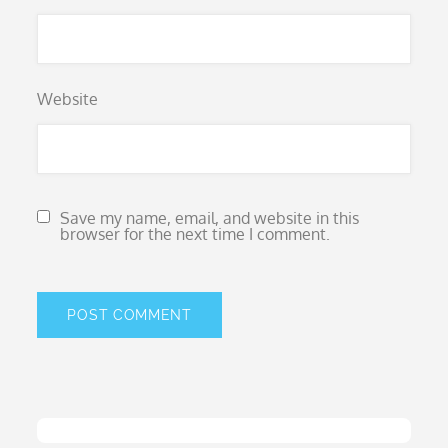
Website
Save my name, email, and website in this
browser for the next time I comment.