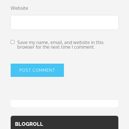
Website
Save my name, email, and website in this
browser for the next time I comment.
BLOGROLL