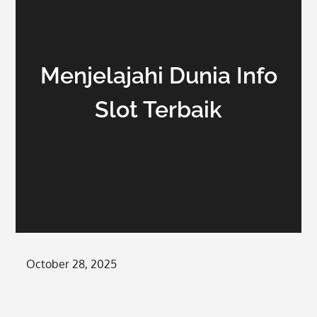
Menjelajahi Dunia Info
Slot Terbaik
Posted
October 28, 2025
on