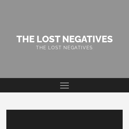
Skip
to
content
THE LOST NEGATIVES
THE LOST NEGATIVES