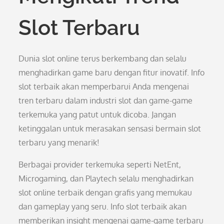
Slot Terbaru
Dunia slot online terus berkembang dan selalu
menghadirkan game baru dengan fitur inovatif. Info
slot terbaik akan memperbarui Anda mengenai
tren terbaru dalam industri slot dan game-game
terkemuka yang patut untuk dicoba. Jangan
ketinggalan untuk merasakan sensasi bermain slot
terbaru yang menarik!
Berbagai provider terkemuka seperti NetEnt,
Microgaming, dan Playtech selalu menghadirkan
slot online terbaik dengan grafis yang memukau
dan gameplay yang seru. Info slot terbaik akan
memberikan insight mengenai game-game terbaru