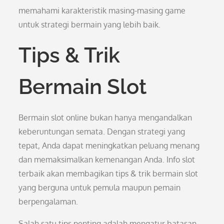
memahami karakteristik masing-masing game
untuk strategi bermain yang lebih baik.
Tips & Trik
Bermain Slot
Bermain slot online bukan hanya mengandalkan
keberuntungan semata. Dengan strategi yang
tepat, Anda dapat meningkatkan peluang menang
dan memaksimalkan kemenangan Anda. Info slot
terbaik akan membagikan tips & trik bermain slot
yang berguna untuk pemula maupun pemain
berpengalaman.
Salah satu tips penting adalah mengatur batasan