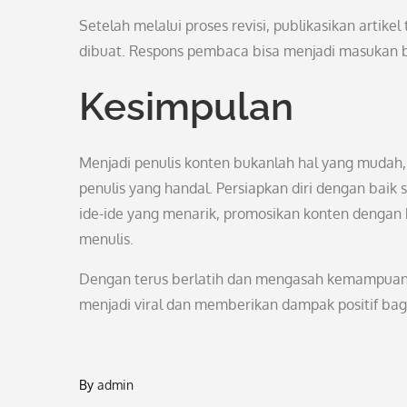
Setelah melalui proses revisi, publikasikan artik
dibuat. Respons pembaca bisa menjadi masukan ber
Kesimpulan
Menjadi penulis konten bukanlah hal yang mudah, 
penulis yang handal. Persiapkan diri dengan baik
ide-ide yang menarik, promosikan konten dengan
menulis.
Dengan terus berlatih dan mengasah kemampuan men
menjadi viral dan memberikan dampak positif bag
By
admin