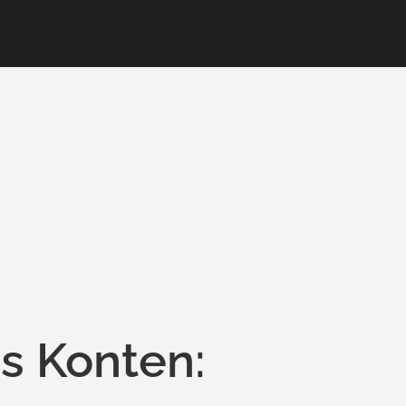
s Konten: