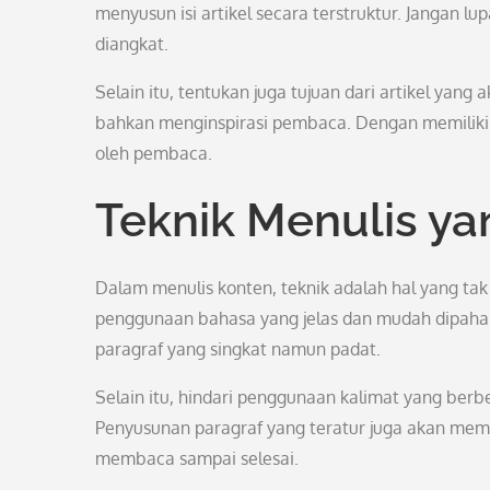
menyusun isi artikel secara terstruktur. Jangan 
diangkat.
Selain itu, tentukan juga tujuan dari artikel yan
bahkan menginspirasi pembaca. Dengan memiliki t
oleh pembaca.
Teknik Menulis yan
Dalam menulis konten, teknik adalah hal yang tak 
penggunaan bahasa yang jelas dan mudah dipahami
paragraf yang singkat namun padat.
Selain itu, hindari penggunaan kalimat yang berbe
Penyusunan paragraf yang teratur juga akan mem
membaca sampai selesai.