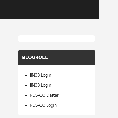
BLOGROLL
JIN33 Login
JIN33 Login
RUSA33 Daftar
RUSA33 Login