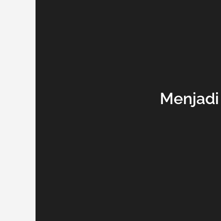
Menjadi