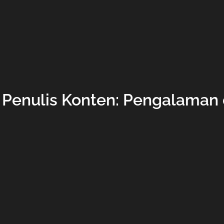
 Penulis Konten: Pengalaman 