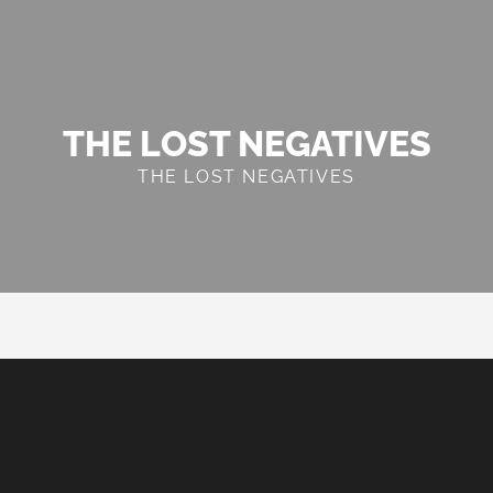
THE LOST NEGATIVES
THE LOST NEGATIVES