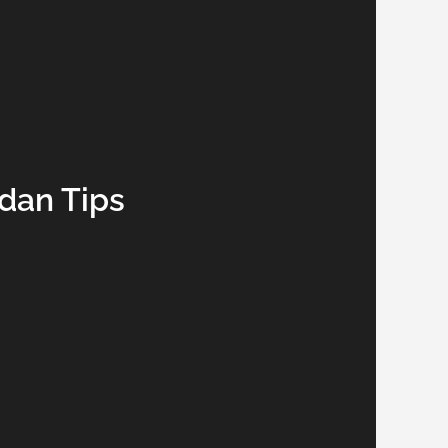
dan Tips