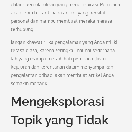
dalam bentuk tulisan yang menginspirasi. Pembaca
akan lebih tertarik pada artikel yang bersifat
personal dan mampu membuat mereka merasa
terhubung.
Jangan khawatir jika pengalaman yang Anda miliki
terasa biasa, karena seringkali hal-hal sederhana
lah yang mampu meraih hati pembaca. Justru
kejujuran dan kerentanan dalam menyampaikan
pengalaman pribadi akan membuat artikel Anda
semakin menarik.
Mengeksplorasi
Topik yang Tidak