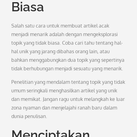
Biasa
Salah satu cara untuk membuat artikel acak
menjadi menarik adalah dengan mengeksplorasi
topik yang tidak biasa. Coba cari tahu tentang hal-
hal unik yang jarang dibahas orang lain, atau
bahkan menggabungkan dua topik yang sepertinya
tidak berhubungan menjadi sesuatu yang menarik.
Penelitian yang mendalam tentang topik yang tidak
umum seringkali menghasilkan artikel yang unik
dan memikat. Jangan ragu untuk melangkah ke luar
zona nyaman dan menjelajahi ranah baru dalam
dunia penulisan.
Menciptakan