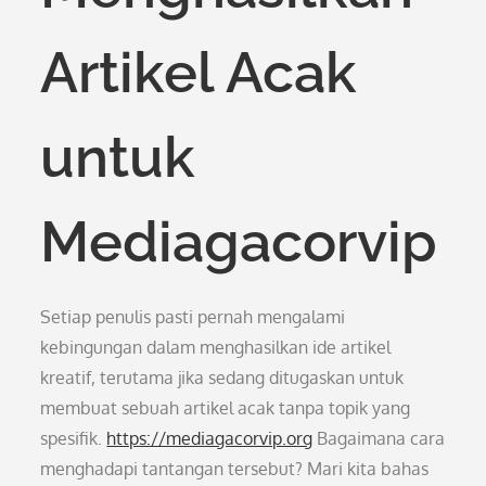
Artikel Acak
untuk
Mediagacorvip
Setiap penulis pasti pernah mengalami
kebingungan dalam menghasilkan ide artikel
kreatif, terutama jika sedang ditugaskan untuk
membuat sebuah artikel acak tanpa topik yang
spesifik.
https://mediagacorvip.org
Bagaimana cara
menghadapi tantangan tersebut? Mari kita bahas