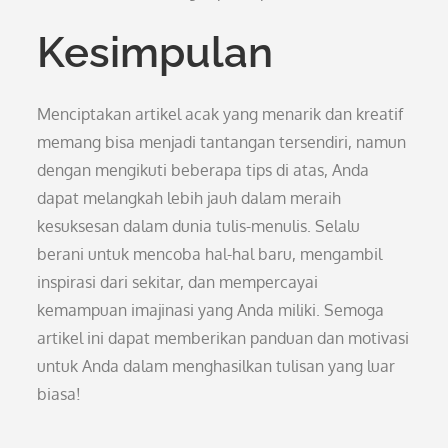
Kesimpulan
Menciptakan artikel acak yang menarik dan kreatif
memang bisa menjadi tantangan tersendiri, namun
dengan mengikuti beberapa tips di atas, Anda
dapat melangkah lebih jauh dalam meraih
kesuksesan dalam dunia tulis-menulis. Selalu
berani untuk mencoba hal-hal baru, mengambil
inspirasi dari sekitar, dan mempercayai
kemampuan imajinasi yang Anda miliki. Semoga
artikel ini dapat memberikan panduan dan motivasi
untuk Anda dalam menghasilkan tulisan yang luar
biasa!