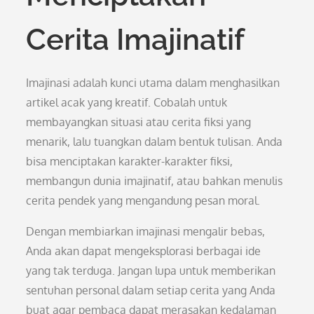
Cerita Imajinatif
Imajinasi adalah kunci utama dalam menghasilkan
artikel acak yang kreatif. Cobalah untuk
membayangkan situasi atau cerita fiksi yang
menarik, lalu tuangkan dalam bentuk tulisan. Anda
bisa menciptakan karakter-karakter fiksi,
membangun dunia imajinatif, atau bahkan menulis
cerita pendek yang mengandung pesan moral.
Dengan membiarkan imajinasi mengalir bebas,
Anda akan dapat mengeksplorasi berbagai ide
yang tak terduga. Jangan lupa untuk memberikan
sentuhan personal dalam setiap cerita yang Anda
buat agar pembaca dapat merasakan kedalaman