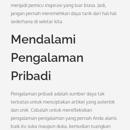
menjadi pemicu inspirasi yang luar biasa. Jadi,
jangan pernah meremehkan daya tarik dari hal-hal
sederhana di sekitar kita.
Mendalami
Pengalaman
Pribadi
Pengalaman pribadi adalah sumber daya tak
terbatas untuk menciptakan artikel yang autentik
dan unik. Cobalah untuk merefleksikan
pengalaman-pengalaman yang pernah Anda alami,
baik itu suka maupun duka, kemudian tuangkan