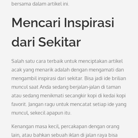
bersama dalam artikel ini.
Mencari Inspirasi
dari Sekitar
Salah satu cara terbaik untuk menciptakan artikel
acak yang menarik adalah dengan mengamati dan
mengambil inspirasi dari sekitar. Bisa jadi ide brilian
muncul saat Anda sedang berjalan-jalan di taman
atau sedang menikmati secangkir kopi di kedai kopi
favorit. Jangan ragu untuk mencatat setiap ide yang
muncul, sekecil apapun itu.
Kenangan masa kecil, percakapan dengan orang
lain, atau bahkan sebuah iklan di jalan raya bisa