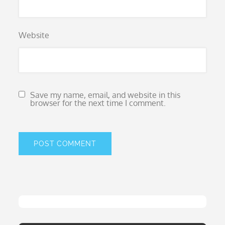
Website
Save my name, email, and website in this
browser for the next time I comment.