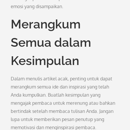
emosi yang disampaikan.
Merangkum
Semua dalam
Kesimpulan
Dalam menulis artikel acak, penting untuk dapat
merangkum semua ide dan inspirasi yang telah
Anda kumpulkan. Buatlah kesimpulan yang
mengajak pembaca untuk merenung atau bahkan
bertindak setelah membaca tulisan Anda. Jangan
lupa untuk memberikan pesan penutup yang
memotivasi dan menginspirasi pembaca.