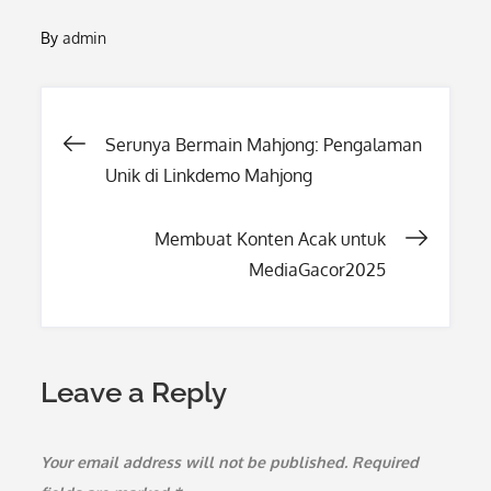
By
admin
Post
Serunya Bermain Mahjong: Pengalaman
Unik di Linkdemo Mahjong
navigation
Membuat Konten Acak untuk
MediaGacor2025
Leave a Reply
Your email address will not be published.
Required