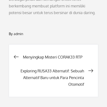
berkembang membuat platform ini memiliki
potensi besar untuk terus bersinar di dunia daring.
By
admin
Post
Menyingkap Misteri CORAK33 RTP
navigation
Exploring RUSA33 Alternatif: Sebuah
Alternatif Baru untuk Para Pencinta
Otomotif