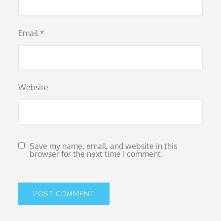
Email
*
Website
Save my name, email, and website in this
browser for the next time I comment.