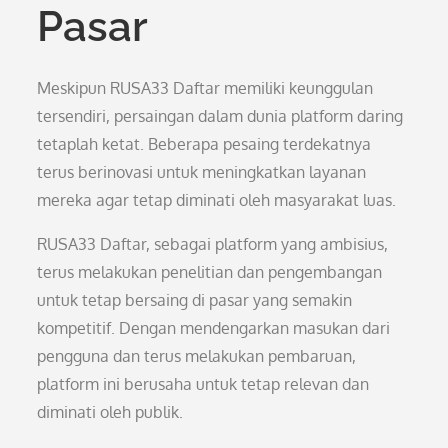
Pasar
Meskipun RUSA33 Daftar memiliki keunggulan
tersendiri, persaingan dalam dunia platform daring
tetaplah ketat. Beberapa pesaing terdekatnya
terus berinovasi untuk meningkatkan layanan
mereka agar tetap diminati oleh masyarakat luas.
RUSA33 Daftar, sebagai platform yang ambisius,
terus melakukan penelitian dan pengembangan
untuk tetap bersaing di pasar yang semakin
kompetitif. Dengan mendengarkan masukan dari
pengguna dan terus melakukan pembaruan,
platform ini berusaha untuk tetap relevan dan
diminati oleh publik.