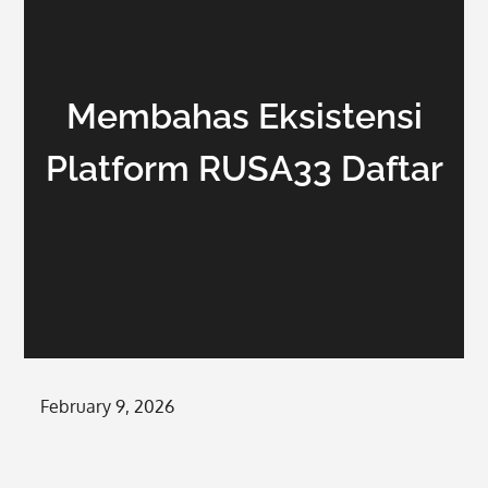
Membahas Eksistensi
Platform RUSA33 Daftar
Posted
February 9, 2026
on