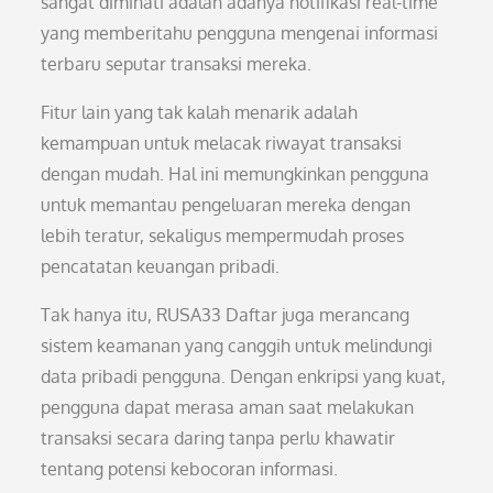
sangat diminati adalah adanya notifikasi real-time
yang memberitahu pengguna mengenai informasi
terbaru seputar transaksi mereka.
Fitur lain yang tak kalah menarik adalah
kemampuan untuk melacak riwayat transaksi
dengan mudah. Hal ini memungkinkan pengguna
untuk memantau pengeluaran mereka dengan
lebih teratur, sekaligus mempermudah proses
pencatatan keuangan pribadi.
Tak hanya itu, RUSA33 Daftar juga merancang
sistem keamanan yang canggih untuk melindungi
data pribadi pengguna. Dengan enkripsi yang kuat,
pengguna dapat merasa aman saat melakukan
transaksi secara daring tanpa perlu khawatir
tentang potensi kebocoran informasi.