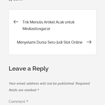
Post
Trik Menulis Artikel Acak untuk
Mediasitusgacor
navigation
Menyelami Dunia Seru Judi Slot Online
Leave a Reply
Your email address will not be published.
Required
fields are marked
*
Comment
*