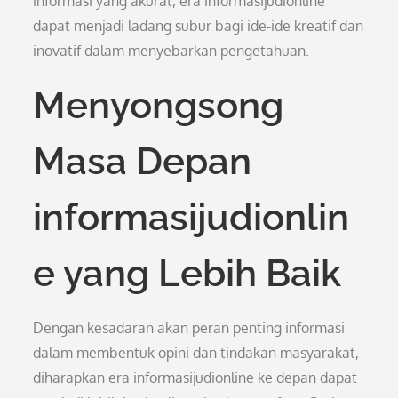
informasi yang akurat, era informasijudionline
dapat menjadi ladang subur bagi ide-ide kreatif dan
inovatif dalam menyebarkan pengetahuan.
Menyongsong
Masa Depan
informasijudionlin
e yang Lebih Baik
Dengan kesadaran akan peran penting informasi
dalam membentuk opini dan tindakan masyarakat,
diharapkan era informasijudionline ke depan dapat