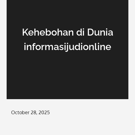
Kehebohan di Dunia
informasijudionline
Posted
October 28, 2025
on