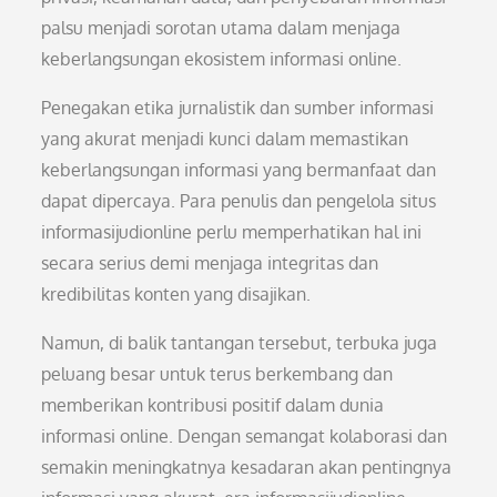
palsu menjadi sorotan utama dalam menjaga
keberlangsungan ekosistem informasi online.
Penegakan etika jurnalistik dan sumber informasi
yang akurat menjadi kunci dalam memastikan
keberlangsungan informasi yang bermanfaat dan
dapat dipercaya. Para penulis dan pengelola situs
informasijudionline perlu memperhatikan hal ini
secara serius demi menjaga integritas dan
kredibilitas konten yang disajikan.
Namun, di balik tantangan tersebut, terbuka juga
peluang besar untuk terus berkembang dan
memberikan kontribusi positif dalam dunia
informasi online. Dengan semangat kolaborasi dan
semakin meningkatnya kesadaran akan pentingnya