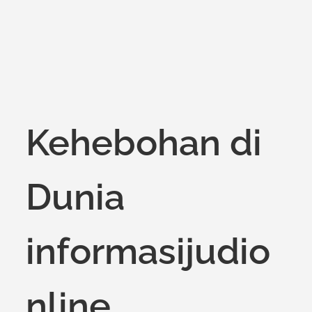
Kehebohan di
Dunia
informasijudio
nline