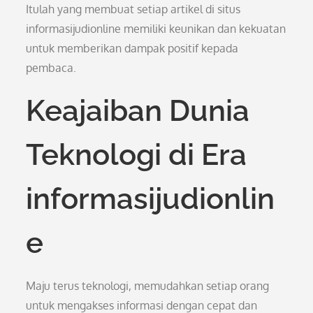
Itulah yang membuat setiap artikel di situs
informasijudionline memiliki keunikan dan kekuatan
untuk memberikan dampak positif kepada
pembaca.
Keajaiban Dunia
Teknologi di Era
informasijudionlin
e
Maju terus teknologi, memudahkan setiap orang
untuk mengakses informasi dengan cepat dan