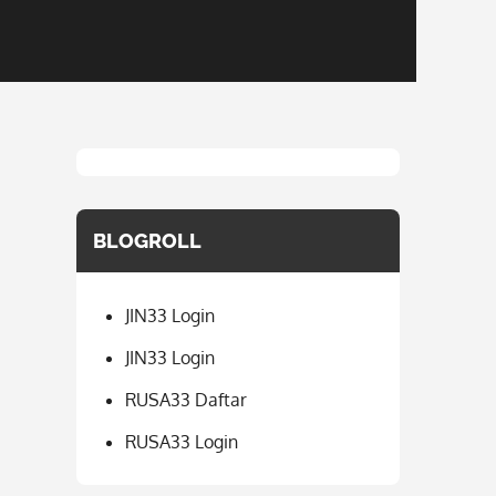
BLOGROLL
JIN33 Login
JIN33 Login
RUSA33 Daftar
RUSA33 Login