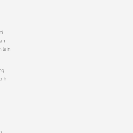
ti
dan
 lain
ng
bih
n