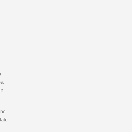
a
e.
an
ine
lalu