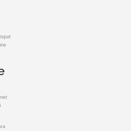
tepat
ine
e
rnet
i
ara