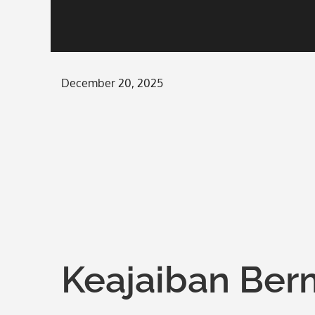
Posted
December 20, 2025
on
Keajaiban Ber