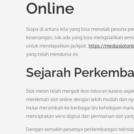
Online
Siapa di antara kita yang bisa menolak pesona pe
kesenangan, tak ada yang bisa mengalahkan sen
untuk mendapatkan jackpot.
https://mediaslotonl
yang telah mendunia ini.
Sejarah Perkemba
Slot mesin telah menjadi ikon hiburan kasino seja
menikmati slot online dengan lebih mudah dan nya
mulai merambah ke berbagai lini kehidupan man
menciptakan versi digital dari permainan slot yang 
Dengan semakin pesatnya perkembangan teknologi, 