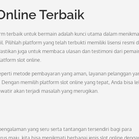
nline Terbaik
orm terbaik untuk bermain adalah kunci utama dalam menikma
ilihlah platform yang telah terbukti memiliki lisensi resmi 
 Pastikan juga untuk membaca ulasan dan testimoni dari pemain
form slot online.
, seperti metode pembayaran yang aman, layanan pelanggan ya
Dengan memilih platform slot online yang tepat, Anda bisa le
watir akan terjadi masalah yang merugikan.
ngalaman yang seru serta tantangan tersendiri bagi para
s maju, kita bisa menikmati berbagai jenis slot online denga