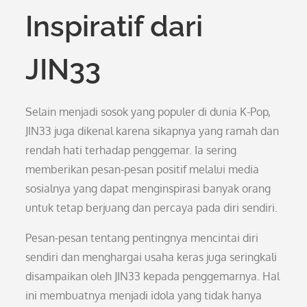
Inspiratif dari
JIN33
Selain menjadi sosok yang populer di dunia K-Pop,
JIN33 juga dikenal karena sikapnya yang ramah dan
rendah hati terhadap penggemar. Ia sering
memberikan pesan-pesan positif melalui media
sosialnya yang dapat menginspirasi banyak orang
untuk tetap berjuang dan percaya pada diri sendiri.
Pesan-pesan tentang pentingnya mencintai diri
sendiri dan menghargai usaha keras juga seringkali
disampaikan oleh JIN33 kepada penggemarnya. Hal
ini membuatnya menjadi idola yang tidak hanya