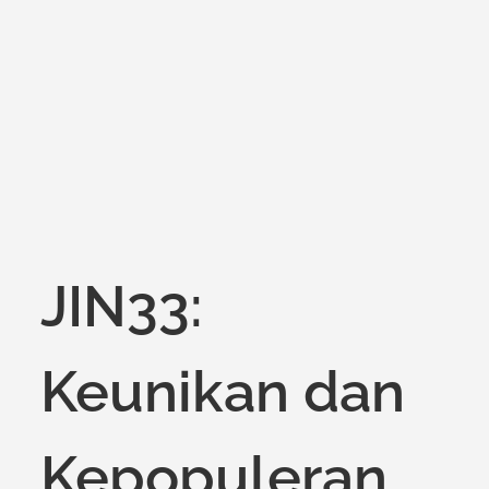
on
JIN33:
Keunikan dan
Kepopuleran