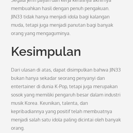
Segala jerih payah dan kerja kerasnya akhirnya
membuahkan hasil dengan penuh pengakuan.
JIN33 tidak hanya menjadi idola bagi kalangan
muda, tetapi juga menjadi panutan bagi banyak
orang yang mengaguminya.
Kesimpulan
Dari ulasan di atas, dapat disimpulkan bahwa JIN33
bukan hanya sekadar seorang penyanyi dan
entertainer di dunia K-Pop, tetapi juga merupakan
sosok yang memiliki pengaruh besar dalam industri
musik Korea. Keunikan, talenta, dan
kepribadiannya yang positif telah membuatnya
menjadi salah satu idola paling dicintai oleh banyak
orang.