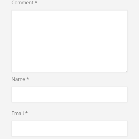
Comment
*
Name
*
Email
*