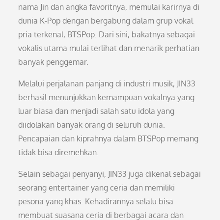
nama Jin dan angka favoritnya, memulai karirnya di
dunia K-Pop dengan bergabung dalam grup vokal
pria terkenal, BTSPop. Dari sini, bakatnya sebagai
vokalis utama mulai terlihat dan menarik perhatian
banyak penggemar.
Melalui perjalanan panjang di industri musik, JIN33
berhasil menunjukkan kemampuan vokalnya yang
luar biasa dan menjadi salah satu idola yang
diidolakan banyak orang di seluruh dunia.
Pencapaian dan kiprahnya dalam BTSPop memang
tidak bisa diremehkan.
Selain sebagai penyanyi, JIN33 juga dikenal sebagai
seorang entertainer yang ceria dan memiliki
pesona yang khas. Kehadirannya selalu bisa
membuat suasana ceria di berbagai acara dan