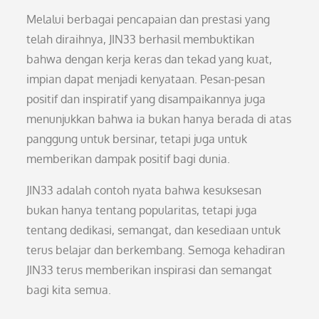
Melalui berbagai pencapaian dan prestasi yang
telah diraihnya, JIN33 berhasil membuktikan
bahwa dengan kerja keras dan tekad yang kuat,
impian dapat menjadi kenyataan. Pesan-pesan
positif dan inspiratif yang disampaikannya juga
menunjukkan bahwa ia bukan hanya berada di atas
panggung untuk bersinar, tetapi juga untuk
memberikan dampak positif bagi dunia.
JIN33 adalah contoh nyata bahwa kesuksesan
bukan hanya tentang popularitas, tetapi juga
tentang dedikasi, semangat, dan kesediaan untuk
terus belajar dan berkembang. Semoga kehadiran
JIN33 terus memberikan inspirasi dan semangat
bagi kita semua.