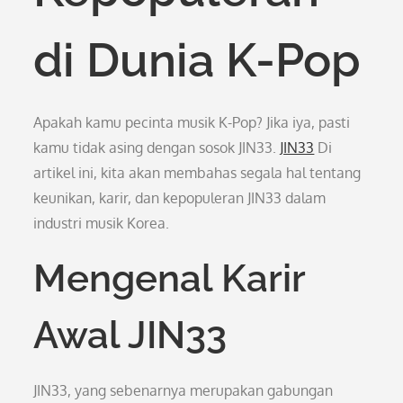
di Dunia K-Pop
Apakah kamu pecinta musik K-Pop? Jika iya, pasti
kamu tidak asing dengan sosok JIN33.
JIN33
Di
artikel ini, kita akan membahas segala hal tentang
keunikan, karir, dan kepopuleran JIN33 dalam
industri musik Korea.
Mengenal Karir
Awal JIN33
JIN33, yang sebenarnya merupakan gabungan