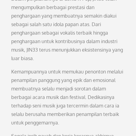
mengumpulkan berbagai prestasi dan
penghargaan yang membuatnya semakin diakui
sebagai salah satu idola papan atas. Dari
penghargaan sebagai vokalis terbaik hingga
penghargaan untuk kontribusinya dalam industri
musik, JIN33 terus menunjukkan eksistensinya yang
luar biasa.
Kemampuannya untuk memukau penonton melalui
penampilan panggung yang epik dan emosional
membuatnya selalu menjadi sorotan dalam
berbagai acara musik dan festival. Dedikasinya
terhadap seni musik juga tercermin dalam cara ia
selalu berusaha memberikan penampilan terbaik
untuk penggemarnya.