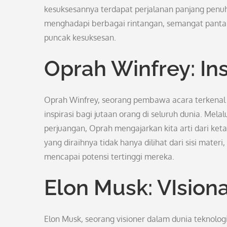
kesuksesannya terdapat perjalanan panjang penuh
menghadapi berbagai rintangan, semangat pant
puncak kesuksesan.
Oprah Winfrey: In
Oprah Winfrey, seorang pembawa acara terkenal y
inspirasi bagi jutaan orang di seluruh dunia. Mel
perjuangan, Oprah mengajarkan kita arti dari k
yang diraihnya tidak hanya dilihat dari sisi mat
mencapai potensi tertinggi mereka.
Elon Musk: VIsion
Elon Musk, seorang visioner dalam dunia teknol