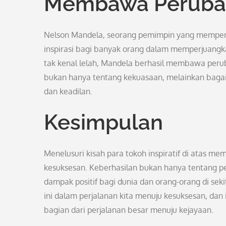
Membawa Peruba
Nelson Mandela, seorang pemimpin yang memperju
inspirasi bagi banyak orang dalam memperjuangk
tak kenal lelah, Mandela berhasil membawa peru
bukan hanya tentang kekuasaan, melainkan bagai
dan keadilan.
Kesimpulan
Menelusuri kisah para tokoh inspiratif di atas me
kesuksesan. Keberhasilan bukan hanya tentang 
dampak positif bagi dunia dan orang-orang di sekit
ini dalam perjalanan kita menuju kesuksesan, dan
bagian dari perjalanan besar menuju kejayaan.