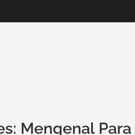
es: Mengenal Para