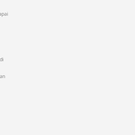
apai
di
san