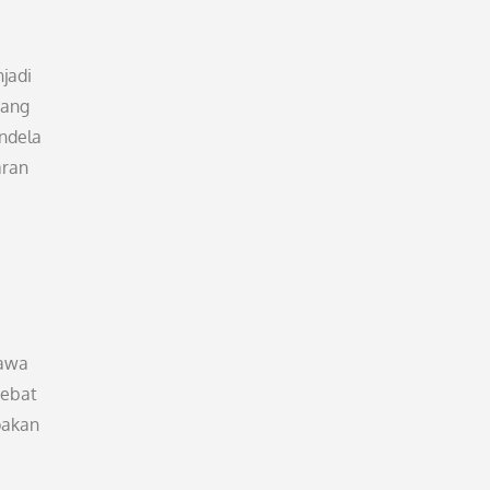
jadi
yang
ndela
aran
bawa
hebat
pakan