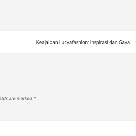
Keajaiban Lucyafashion: Inspirasi dan Gaya
ields are marked
*