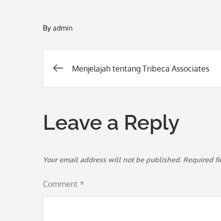
By
admin
Menjelajah tentang Tribeca Associates
Post
navigation
Leave a Reply
Your email address will not be published.
Required f
Comment
*