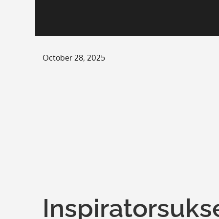
Posted
October 28, 2025
on
Inspiratorsuks