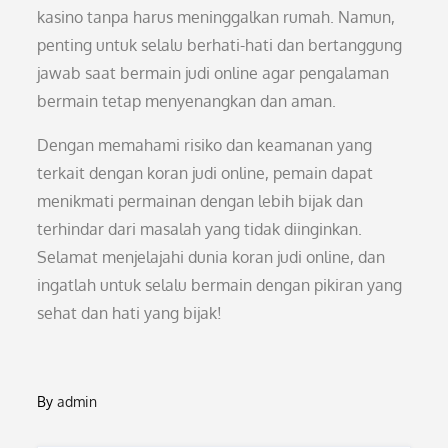
kasino tanpa harus meninggalkan rumah. Namun,
penting untuk selalu berhati-hati dan bertanggung
jawab saat bermain judi online agar pengalaman
bermain tetap menyenangkan dan aman.
Dengan memahami risiko dan keamanan yang
terkait dengan koran judi online, pemain dapat
menikmati permainan dengan lebih bijak dan
terhindar dari masalah yang tidak diinginkan.
Selamat menjelajahi dunia koran judi online, dan
ingatlah untuk selalu bermain dengan pikiran yang
sehat dan hati yang bijak!
By
admin