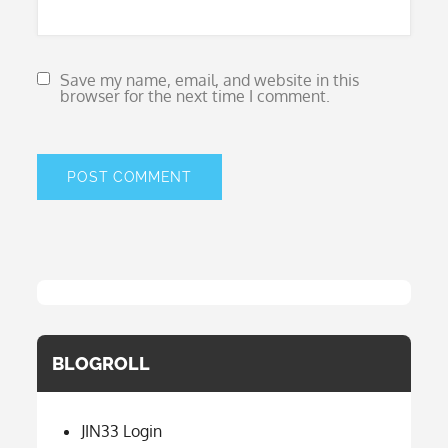
Save my name, email, and website in this
browser for the next time I comment.
BLOGROLL
JIN33 Login