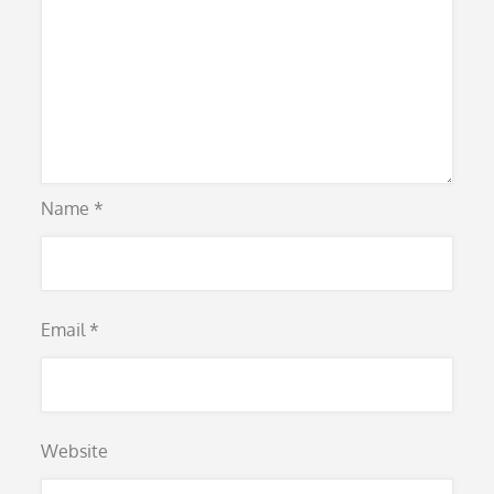
Name
*
Email
*
Website