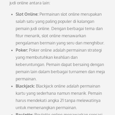
judi online antara lain:
Slot Online:
Permainan slot online merupakan
salah satu yang paling populer di kalangan
pemain judi online. Dengan berbagai tema dan
fitur menarik, slot online menawarkan
pengalaman bermain yang seru dan menghibur.
Poker:
Poker online adalah permainan strategi
yang membutuhkan keahlian dan
keberuntungan. Pemain dapat bersaing dengan
pemain lain dalam berbagai turnamen dan meja
permainan.
Blackjack:
Blackjack online adalah permainan
kartu yang sederhana namun menarik. Pemain
harus mendekati angka 21 tanpa melewatinya
untuk memenangkan permainan.
Roulette:
Roulette online menawarkan sensasi