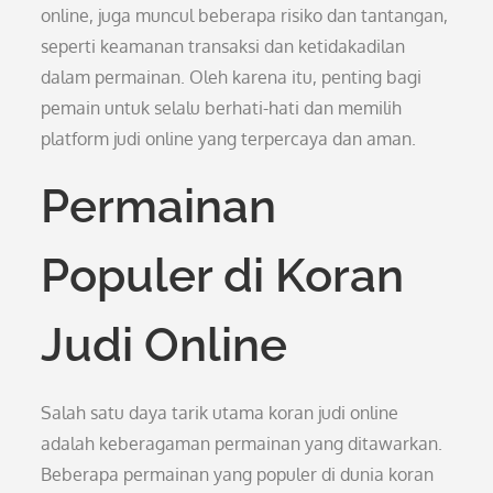
online, juga muncul beberapa risiko dan tantangan,
seperti keamanan transaksi dan ketidakadilan
dalam permainan. Oleh karena itu, penting bagi
pemain untuk selalu berhati-hati dan memilih
platform judi online yang terpercaya dan aman.
Permainan
Populer di Koran
Judi Online
Salah satu daya tarik utama koran judi online
adalah keberagaman permainan yang ditawarkan.
Beberapa permainan yang populer di dunia koran