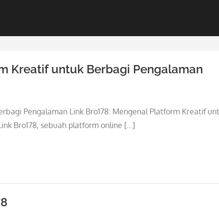
rm Kreatif untuk Berbagi Pengalaman
Berbagi Pengalaman Link Bro178: Mengenal Platform Kreatif un
nk Bro178, sebuah platform online […]
78