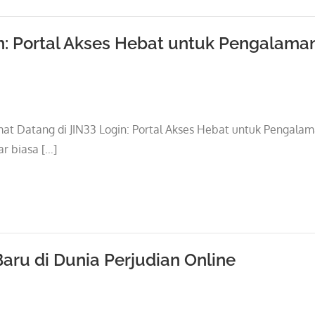
n: Portal Akses Hebat untuk Pengalama
mat Datang di JIN33 Login: Portal Akses Hebat untuk Pengala
ar biasa […]
Baru di Dunia Perjudian Online