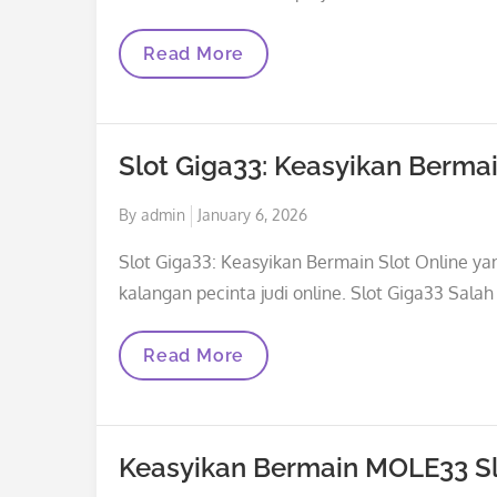
Link
Read More
Alternatif
RUSA33:
Solusi
Akses
Mudah
Slot Giga33: Keasyikan Berma
Ke
Situs
Judi
Posted
By
admin
January 6, 2026
Online
on
Slot Giga33: Keasyikan Bermain Slot Online yan
kalangan pecinta judi online. Slot Giga33 Salah
Slot
Read More
Giga33:
Keasyikan
Bermain
Slot
Online
Keasyikan Bermain MOLE33 Sl
Yang
Menghibur