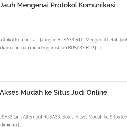
Jauh Mengenai Protokol Komunikasi
otokol Komunikasi Jaringan RUSA33 RTP: Mengenal Lebih Jau
h kamu pernah mendengar istilah RUSA33 RTP […]
i Akses Mudah ke Situs Judi Online
RUSA33 Link Alternatif RUSA33: Solusi Akses Mudah ke Situs Jud
 diminati […]