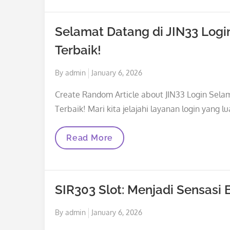
Bro178
Selamat Datang di JIN33 Logi
Terbaik!
Posted
By
admin
January 6, 2026
on
Create Random Article about JIN33 Login Sela
Terbaik! Mari kita jelajahi layanan login yang lu
Selamat
Read More
Datang
Di
JIN33
Login:
Portal
SIR303 Slot: Menjadi Sensasi 
Akses
Hebat
Untuk
Posted
By
admin
January 6, 2026
Pengalaman
Terbaik!
on